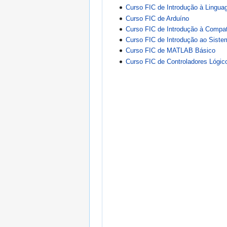
Curso FIC de Introdução à Lingu
Curso FIC de Arduíno
Curso FIC de Introdução à Compat
Curso FIC de Introdução ao Siste
Curso FIC de MATLAB Básico
Curso FIC de Controladores Lógic