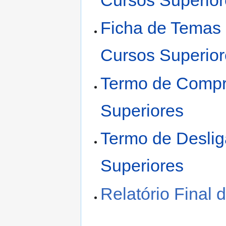
Cursos Superio
Ficha de Temas 
Cursos Superio
Termo de Compr
Superiores
Termo de Deslig
Superiores
Relatório Final 